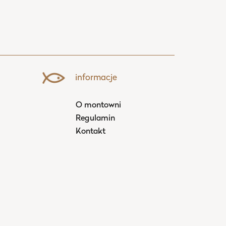
informacje
O montowni
Regulamin
Kontakt