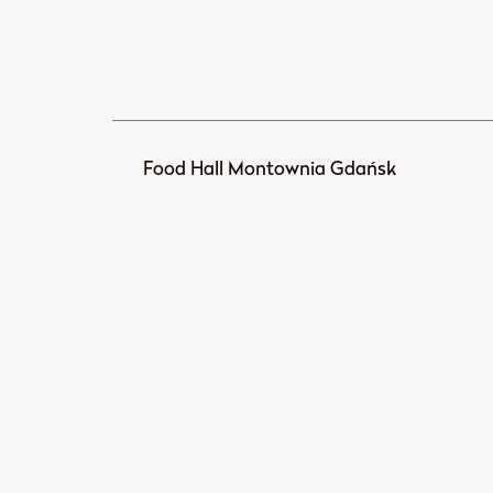
Food Hall Montownia Gdańsk