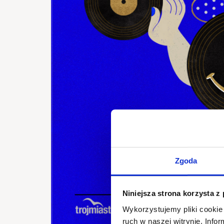
Zgoda
Niniejsza strona korzysta z
Wykorzystujemy pliki cookie 
ruch w naszej witrynie. Inf