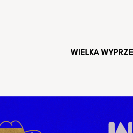
WIELKA WYPRZ