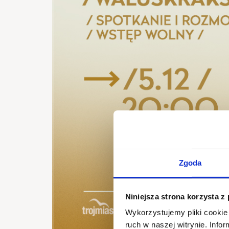
Zgoda
Niniejsza strona korzysta z
Wykorzystujemy pliki cookie 
ruch w naszej witrynie. Inf