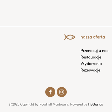
nasza oferta
Przenocuj u nas
Restauracje
Wydarzenia
Rezerwacje
@2023 Copyright by Foodhall Montownia. Powered by
HSBrands