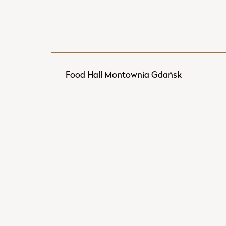
Food Hall Montownia Gdańsk