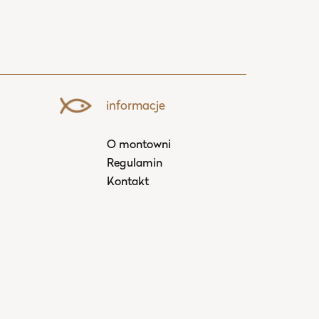
informacje
O montowni
Regulamin
Kontakt