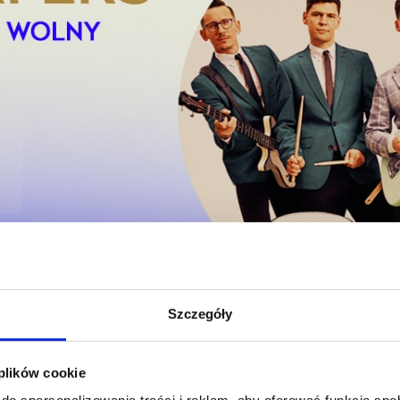
Szczegóły
 plików cookie