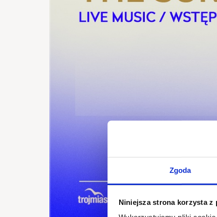
Zgoda
Niniejsza strona korzysta z