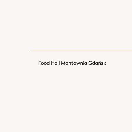
Food Hall Montownia Gdańsk