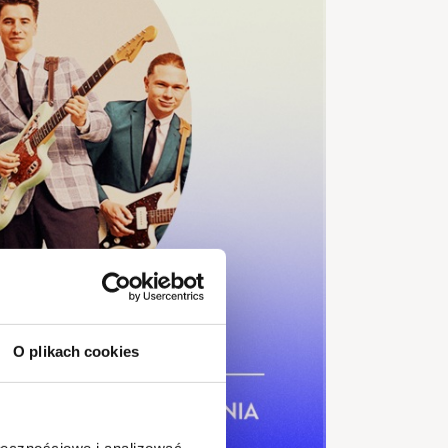
O plikach cookies