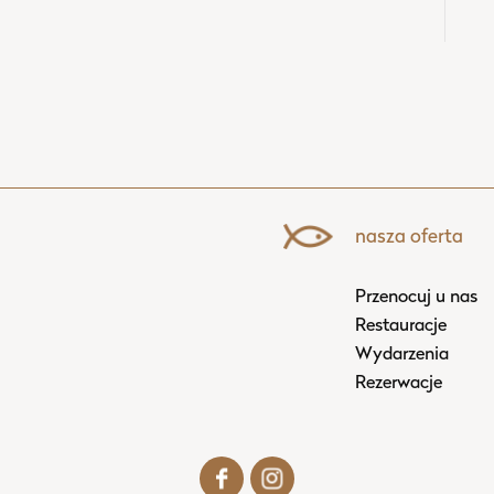
nasza oferta
Przenocuj u nas
Restauracje
Wydarzenia
Rezerwacje