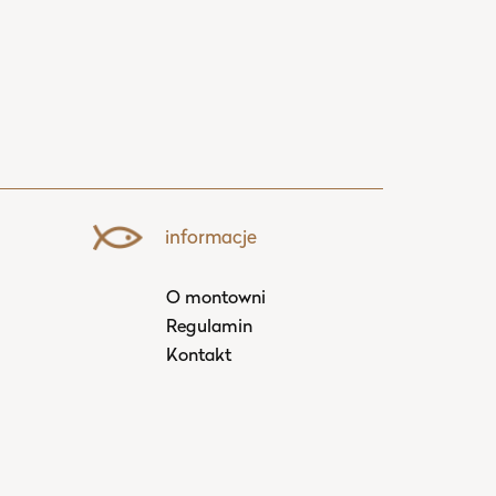
informacje
O montowni
Regulamin
Kontakt