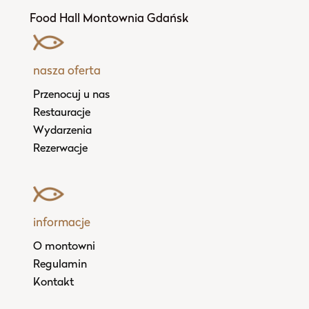
Food Hall Montownia Gdańsk
nasza oferta
Przenocuj u nas
Restauracje
Wydarzenia
Rezerwacje
informacje
O montowni
Regulamin
Kontakt