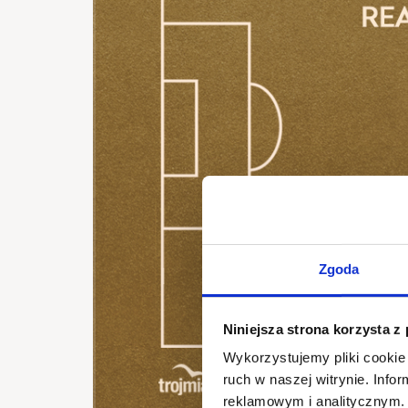
Zgoda
Niniejsza strona korzysta z
Wykorzystujemy pliki cookie 
ruch w naszej witrynie. Inf
reklamowym i analitycznym. 