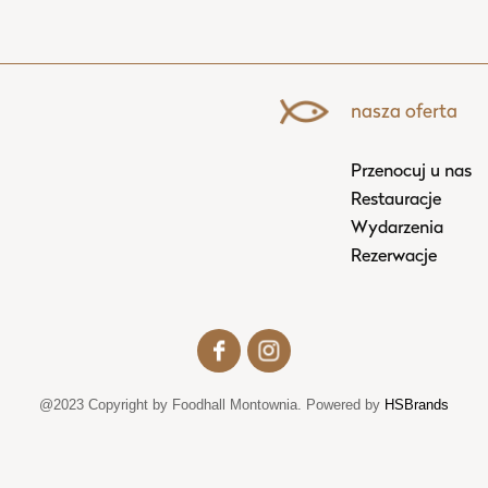
nasza oferta
Przenocuj u nas
Restauracje
Wydarzenia
Rezerwacje
@2023 Copyright by Foodhall Montownia. Powered by
HSBrands