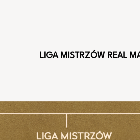
LIGA MISTRZÓW REAL M