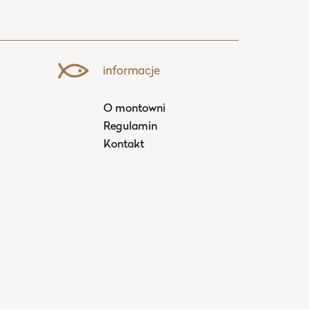
informacje
O montowni
Regulamin
Kontakt