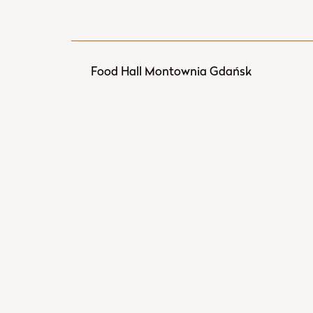
Food Hall Montownia Gdańsk