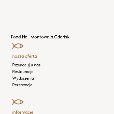
Food Hall Montownia Gdańsk
nasza oferta
Przenocuj u nas
Restauracje
Wydarzenia
Rezerwacje
informacje