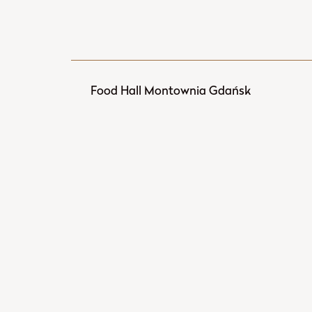
Food Hall Montownia Gdańsk