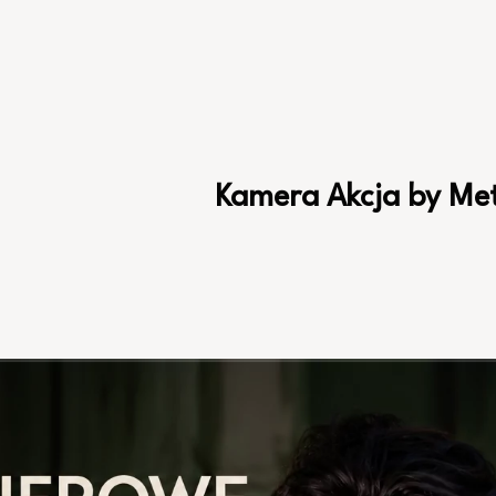
Kamera Akcja by Met