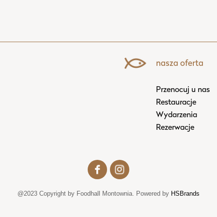
nasza oferta
Przenocuj u nas
Restauracje
Wydarzenia
Rezerwacje
@2023 Copyright by Foodhall Montownia. Powered by
HSBrands