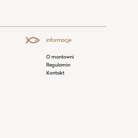
informacje
O montowni
Regulamin
Kontakt