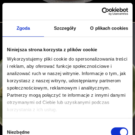
Zgoda
Szczegóły
O plikach cookies
Niniejsza strona korzysta z plików cookie
Wykorzystujemy pliki cookie do spersonalizowania treści
i reklam, aby oferować funkcje społecznościowe i
analizować ruch w naszej witrynie. Informacje o tym, jak
korzystasz z naszej witryny, udostępniamy partnerom
społecznościowym, reklamowym i analitycznym.
Partnerzy mogą połączyć te informacje z innymi danymi
otrzymanymi od Ciebie lub uzyskanymi podczas
korzystania z ich usług.
Wybór
Niezbędne
zgody