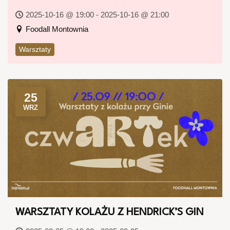
2025-10-16 @ 19:00 - 2025-10-16 @ 21:00
Foodall Montownia
Warsztaty
25
WRZ
WARSZTATY KOLAŻU Z HENDRICK’S GIN