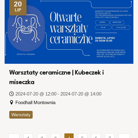
20
LIP
Warsztaty ceramiczne | Kubeczek i
miseczka
2024-07-20 @ 12:00 - 2024-07-20 @ 14:00
Foodhall Montownia
Warsztaty