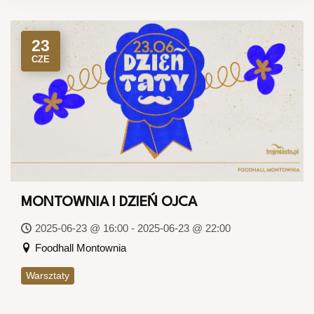
23
CZE
MONTOWNIA I DZIEŃ OJCA
2025-06-23 @ 16:00 - 2025-06-23 @ 22:00
Foodhall Montownia
Warsztaty