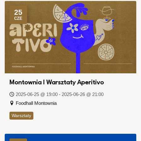
25
CZE
Montownia I Warsztaty Aperitivo
2025-06-25 @ 19:00 - 2025-06-26 @ 21:00
Foodhall Montownia
Warsztaty