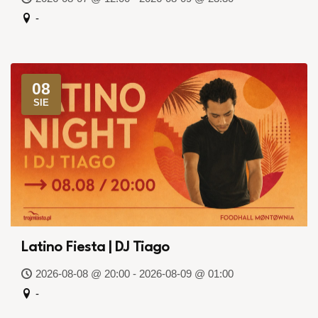
-
08
SIE
Latino Fiesta | DJ Tiago
2026-08-08 @ 20:00 - 2026-08-09 @ 01:00
-