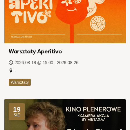
Warsztaty Aperitivo
2026-08-19 @ 19:00 - 2026-08-26
-
Warsztaty
19
SIE