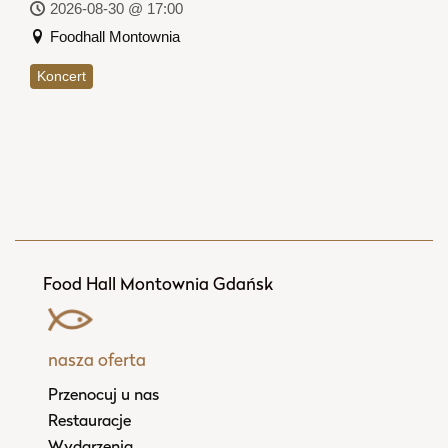
2026-08-30 @ 17:00
Foodhall Montownia
Koncert
Food Hall Montownia Gdańsk
nasza oferta
Przenocuj u nas
Restauracje