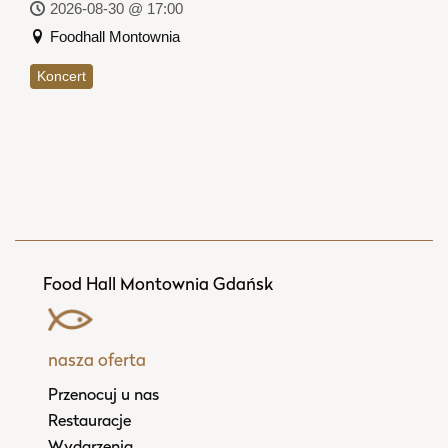
2026-08-30 @ 17:00
Foodhall Montownia
Koncert
Food Hall Montownia Gdańsk
nasza oferta
Przenocuj u nas
Restauracje