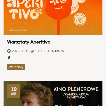
Warsztaty Aperitivo
2026-08-19 @ 19:00 - 2026-08-26
-
Warsztaty
19
SIE