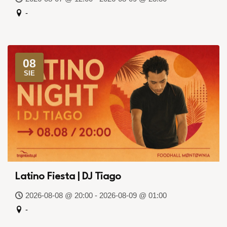
-
08
SIE
Latino Fiesta | DJ Tiago
2026-08-08 @ 20:00 - 2026-08-09 @ 01:00
-